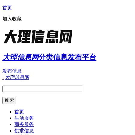
首页
加入收藏
大理信息网
分类信息发布平台
发布信息
大理信息网
首页
生活服务
商务服务
供求信息