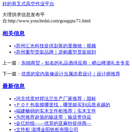
好的剪叉式高空作业平台
大理供求信息发布平
台:http://www.youchedai.com/gongqiu/71.html
相关信息
•
苏州汇光科技提供划算的显微镜：视频
•
苏州重型货架品牌｜选购重型货架就到
上一篇：
东锦商贸－知名的礼品酒供应商：崂山啤酒礼盒专卖
下一篇：
优质的室内装修设计当属连君设计｜设计师推荐
最新信息
•
河北优质对焊法兰生产厂家推荐：国标
•
ＰＯＦ包装膜哪里找，哪里能买到品质卓越的
•
福建畅销的实木文件柜推荐｜实木文件
•
为您推荐超值的输送带：输送带供应
•
金亿纱线——优异的亚麻纱提供商—
•
文件柜,淄博金阳铁柜有限公司