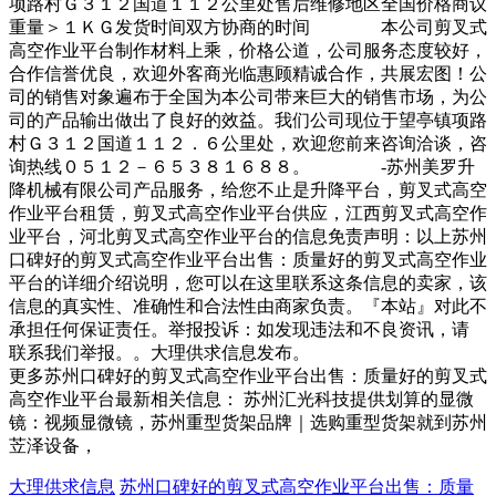
项路村Ｇ３１２国道１１２公里处售后维修地区全国价格商议
重量＞１ＫＧ发货时间双方协商的时间 本公司剪叉式
高空作业平台制作材料上乘，价格公道，公司服务态度较好，
合作信誉优良，欢迎外客商光临惠顾精诚合作，共展宏图！公
司的销售对象遍布于全国为本公司带来巨大的销售市场，为公
司的产品输出做出了良好的效益。我们公司现位于望亭镇项路
村Ｇ３１２国道１１２．６公里处，欢迎您前来咨询洽谈，咨
询热线０５１２－６５３８１６８８。 -苏州美罗升
降机械有限公司产品服务，给您不止是升降平台，剪叉式高空
作业平台租赁，剪叉式高空作业平台供应，江西剪叉式高空作
业平台，河北剪叉式高空作业平台的信息免责声明：以上苏州
口碑好的剪叉式高空作业平台出售：质量好的剪叉式高空作业
平台的详细介绍说明，您可以在这里联系这条信息的卖家，该
信息的真实性、准确性和合法性由商家负责。『本站』对此不
承担任何保证责任。举报投诉：如发现违法和不良资讯，请
联系我们举报。。大理供求信息发布。
更多苏州口碑好的剪叉式高空作业平台出售：质量好的剪叉式
高空作业平台最新相关信息： 苏州汇光科技提供划算的显微
镜：视频显微镜，苏州重型货架品牌｜选购重型货架就到苏州
苙泽设备，
大理供求信息
苏州口碑好的剪叉式高空作业平台出售：质量