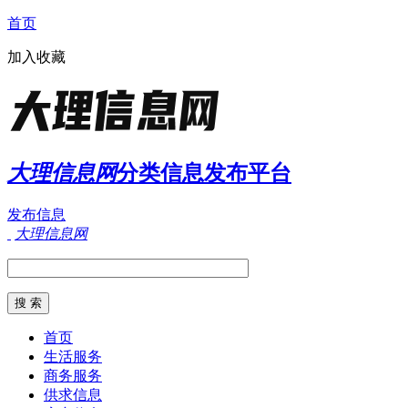
首页
加入收藏
大理信息网
分类信息发布平台
发布信息
大理信息网
首页
生活服务
商务服务
供求信息