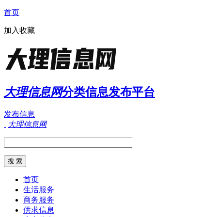
首页
加入收藏
大理信息网
分类信息发布平台
发布信息
大理信息网
首页
生活服务
商务服务
供求信息