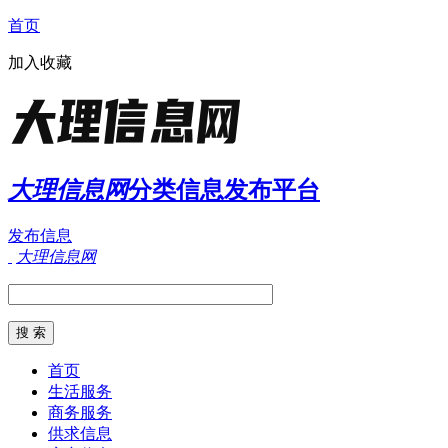
首页
加入收藏
大理信息网
分类信息发布平台
发布信息
大理信息网
首页
生活服务
商务服务
供求信息