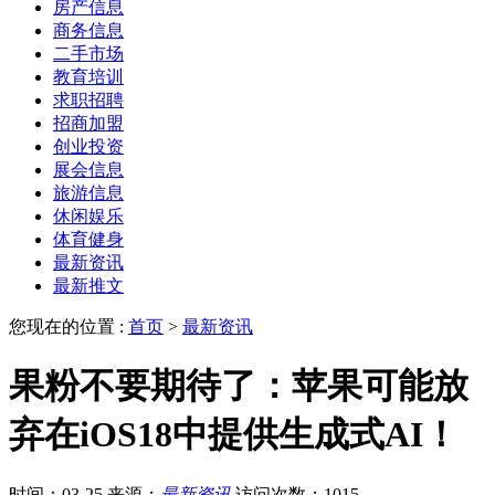
房产信息
商务信息
二手市场
教育培训
求职招聘
招商加盟
创业投资
展会信息
旅游信息
休闲娱乐
体育健身
最新资讯
最新推文
您现在的位置 :
首页
>
最新资讯
果粉不要期待了：苹果可能放
弃在iOS18中提供生成式AI！
时间：03-25
来源：
最新资讯
访问次数：1015