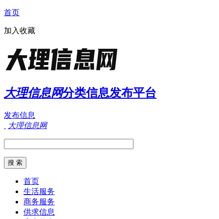
首页
加入收藏
大理信息网
分类信息发布平台
发布信息
大理信息网
首页
生活服务
商务服务
供求信息