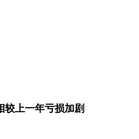
，相较上一年亏损加剧