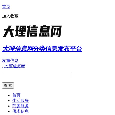
首页
加入收藏
大理信息网
分类信息发布平台
发布信息
大理信息网
首页
生活服务
商务服务
供求信息