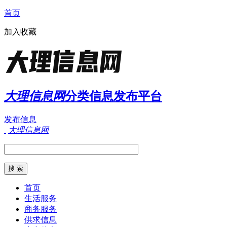
首页
加入收藏
大理信息网
分类信息发布平台
发布信息
大理信息网
首页
生活服务
商务服务
供求信息