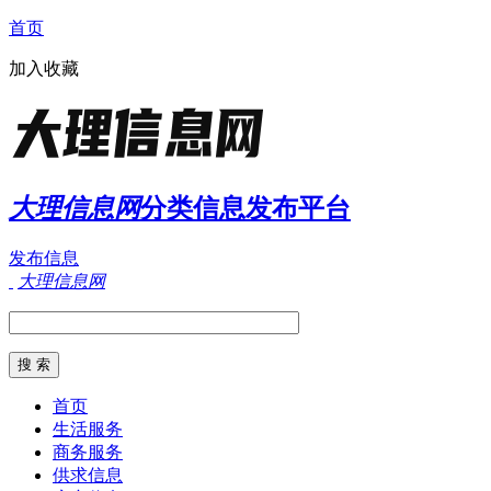
首页
加入收藏
大理信息网
分类信息发布平台
发布信息
大理信息网
首页
生活服务
商务服务
供求信息